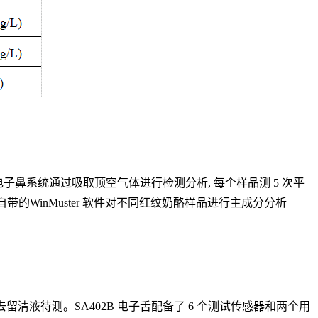
n 后用电子鼻系统通过吸取顶空气体进行检测分析, 每个样品测 5 次平
子鼻自带的WinMuster 软件对不同红纹奶酪样品进行主成分分析
in 后过滤去留清液待测。SA402B 电子舌配备了 6 个测试传感器和两个用