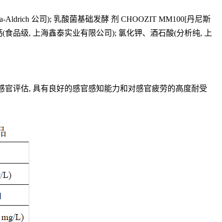
drich 公司); 乳酸菌基础发酵 剂 CHOOZIT MM100[丹尼斯
 氯化钙(食品级, 上海鑫泰实业有限公司); 氯化钾、酒石酸(分析纯, 上
行初级感官评估, 具有良好的感官感知能力和对感官疲劳的高度耐受