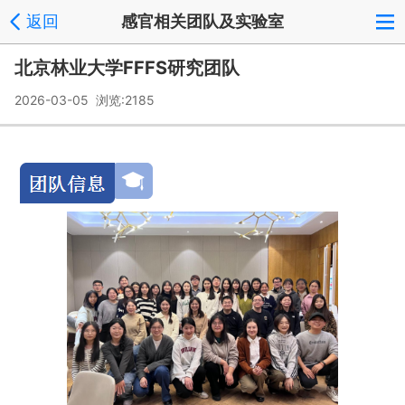
返回
感官相关团队及实验室
北京林业大学FFFS研究团队
2026-03-05 浏览:
2185