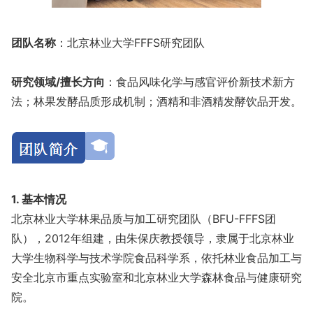
团队名称
：北京林业大学FFFS研究团队
研究领域/擅长方向
：食品风味化学与感官评价新技术新方
法；林果发酵品质形成机制；酒精和非酒精发酵饮品开发。
1. 基本情况
北京林业大学林果品质与加工研究团队（BFU-FFFS团
队），2012年组建，由朱保庆教授领导，隶属于北京林业
大学生物科学与技术学院食品科学系，依托林业食品加工与
安全北京市重点实验室和北京林业大学森林食品与健康研究
院。