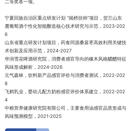
二等奖各一项。
宁夏回族自治区重点研发计划 “揭榜挂帅”项目，贺兰山东
麓葡萄酒个性化智能酿造核心技术研究与示范，2023-202
6
山东省重点研发计划项目，药食同源桑葚枣高效利用关键技
术创新及应用示范，2024-2027
华润雪花啤酒研究院，消费者感官导向的橡木风格醲醴特征
风味形成解析，2024-2026
元气森林，饮料新产品感官评价与消费者测试，2022-202
8
飞鹤乳业，婴幼儿配方奶粉感官评价体系建立，2022-202
4
中粮营养健康研究院有限公司，主要食用油感官品质形成与
风味预测模型，2021-2025