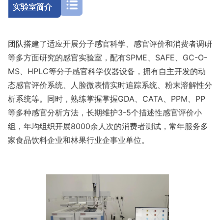
团队搭建了适应开展分子感官科学、感官评价和消费者调研
等多方面研究的感官实验室，配有SPME、SAFE、GC-O-
MS、HPLC等分子感官科学仪器设备，拥有自主开发的动
态感官评价系统、人脸微表情实时追踪系统、粉末溶解性分
析系统等。同时，熟练掌握掌握GDA、CATA、PPM、PP
等多种感官分析方法，长期维护3-5个描述性感官评价小
组，年均组织开展8000余人次的消费者测试，常年服务多
家食品饮料企业和林果行业企事业单位。