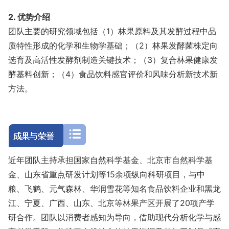
2. 优势介绍
团队主要的研究领域包括（1）林果原料及其发酵过程中品
质特性形成的化学和生物学基础；（2）林果发酵菌株定向
选育及高活性发酵剂制造关键技术；（3）复合林果健康发
酵基料创新；（4）食品饮料感官评价和风味分析新技术新
方法。
近年团队主持承担国家自然科学基金、北京市自然科学基
金、山东省重点研发计划等15余项纵向科研项目，与中
粮、飞鹤、元气森林、华润雪花等知名食品饮料企业和黑龙
江、宁夏、广西、山东、北京等林果产区开展了20项产学
研合作。团队以消费者感知为导向，借助现代分析化学与感