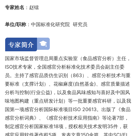
专家姓名
：赵镭
单位/职称
：中国标准化研究院 研究员
国家市场监督管理总局重点实验室（食品感官分析）主任，
ISO技术专家，全国感官分析标准化技术委员会副主任委
员。主持了感官品质仿生识别（863）、感官分析技术与重
要标准（支撑计划）、花椒麻度(自然基金)、感官质量描述
分析与控制(行业公益)，以及食品风味感知与喜好及中国风
味地图构建（重点研发计划）等一批重要感官科研，以及我
国第一项感官分析国际标准项目ISO 20613。出版了《食品
感官分析词典》、《感官分析技术应用指南》等论著7部，
制定感官分析国家标准18项，授权相关技术发明35件，获
感官应用软件著作权5项，发表文章150余篇，其中SCI/EI