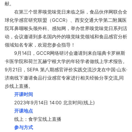
献。
在第三个世界嗅觉味觉日来临之际，食品伙伴网联合全
球化学感官研究联盟（GCCR）、西安交通大学第二附属医
院耳鼻咽喉头颈外科、感知网，举办世界嗅觉味觉日系列活
动，会议邀请到多名国内外的嗅觉味觉领域和食品感官分析
领域知名专家，欢迎您参会指导！
9月14日，GCCR网络研讨会邀请到来自瑞典卡罗林斯
卡医学院和荷兰瓦赫宁根大学的年轻学者做线上学术报告。
9月21日，SEPA 第八期感官评价实践交流沙龙在中国·山东·
济南线下邀请食品行业感官专家进行相关经验分享交流,同
步线上直播。
开课时间
2023年9月14日 14:00 北京时间(线上)
开课地点
线上：食学宝线上直播
参与方式