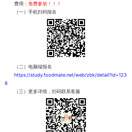
费用：
免费参加！！！
（一）手机扫码报名
（二）电脑端报名
https://study.foodmate.net/web/zbk/detail?id=123
8
（三）更多详情，扫码联系客服