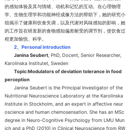
的感知体验及其与情绪、动机和记忆的互动。在心理物理
学、生物生理学和功能神经成像方法的帮助下，她的研究小
组揭示了健康和饮食失调，以及代谢对风味感知的影响，她
的工作旨在研发新的食物感知偏差耐受的调节剂，使饮食过
程更加愉悦、科学。
2、
Perso
nal introduction
Janina Seubert
, PhD, Docent, Senior Researcher,
Karolinska Institutet, Sweden
Topic:Modulators of deviation tolerance in food
perception
Janina Seubert is the Principal Investigator of the
Nutritio
nal Neuroscience Laboratory at the Karolinska
Institute in Stockholm, and an expert in affective neur
oscience and human chemosensation. She has an MSc
degree in Neuro-Cognitive Psychology from LMU Mun
ich and a PhD (2010) in Clinical Neuroscience from RW