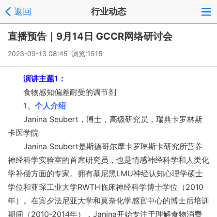
返回
行业动态
直播预告｜9月14日 GCCR网络研讨会
2023-09-13 08:45 浏览:
1515
演讲主题1：
食物感知偏差耐受的调节剂
1、个人介绍
Janina Seubert，博士，高级研究员，瑞典卡罗林斯
卡医学院
Janina Seubert是斯德哥尔摩卡罗琳斯卡研究所营养
神经科学实验室的首席研究员，也是情感神经科学和人类化
学补偿方面的专家。拥有慕尼黑LMU神经认知心理学硕士
学位和亚琛工业大学RWTH临床神经科学博士学位（2010
年）。在宾夕法尼亚大学和莫奈化学感官中心的博士后培训
期间（2010-2014年），Janina开始专注于理解食物消费