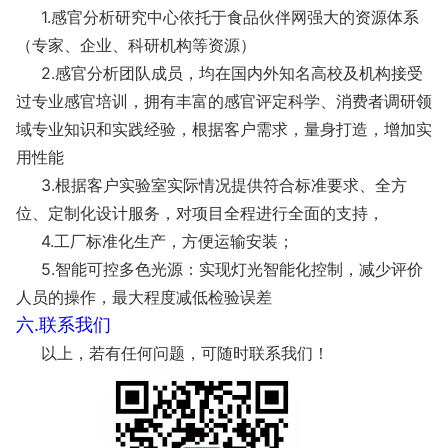
1.感官分析研究中心依托于食品伙伴网强大的资源体系
（专家、企业、科研机构等资源）
2.感官分析团队成员，均在国内外知名高校及机构接受
过专业感官培训，拥有丰富的感官评定科学、消费者调研领
域专业知识和实践经验，根据客户需求，量身打造，增加实
用性能
3.根据客户实验室实际情况提供符合标准要求、全方
位、定制化设计服务，对项目全程进行全面的支持，
4.工厂标准化生产，方便运输安装；
5.智能可控多色光源：实现灯光智能化控制，减少评价
人员的操作，最大程度减低检验误差
六.联系我们
以上，若有任何问题，可随时联系我们！