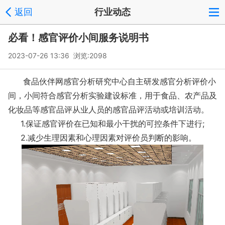
返回
行业动态
必看！感官评价小间服务说明书
2023-07-26 13:36 浏览:
2098
食品伙伴网感官分析研究中心自主研发感官分析评价小
间，小间符合感官分析实验建设标准，用于食品、农产品及
化妆品等感官品评从业人员的感官品评活动或培训活动。
1.保证感官评价在已知和最小干扰的可控条件下进行;
2.减少生理因素和心理因素对评价员判断的影响。