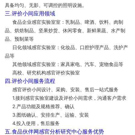
具备均匀、无影、可调控的照明设施。
三.评价小间应用领域
食品企业感官实验室室：乳制品、啤酒、饮料、肉制
品、烘焙制品、坚果炒货、休闲零食、新鲜果蔬、水产制
品、预制菜等
日化领域感官实验室：化妆品、口腔护理产品、洗护产
品等
其他领域感官实验室：家具家电、汽车、宠物食品等
高校、研究机构感官评价实验室
四.评价小间服务流程
感官评价小间设计、采购、安装、售后一站式服务
1.接到感官实验室建设及评价小间需求，沟通客户需求
2.产品功能及规格推荐、确认
3.图纸确认、安排生产、运输、安装
4.投入使用，售后服务
五.食品伙伴网感官分析研究中心服务优势