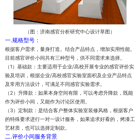
（图：济南感官分析研究中心设计草图）
一.规格型号：
根据客户需求，量身打造。结合产品特点，增加实用性能。
目前感官评价小间共有三种型号，供不同需求来选择。
（1）基础款：主要适用于企业/高校开展专业的感官评价实
验及培训，根据企业/高校感官实验室面积及企业产品特点
及常用方法设计，可满足不同感官实验需求。
（2）升降款：如果本身空间有限，可以考虑升降款，既能
作为评价小间，又能作为讨论区使用。
（3）定制款：是结合客户整体实验室装修风格，根据客户
的特殊要求进行一对一设计服务，如果追求好看的，烤漆工
艺材质，也可以选择定制款。
二.评价小间服务背景