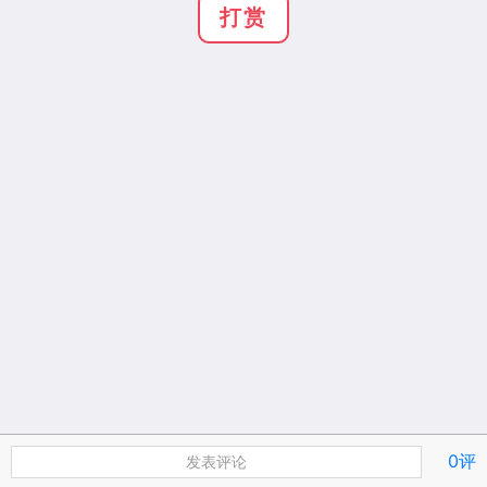
打赏
0评
发表评论