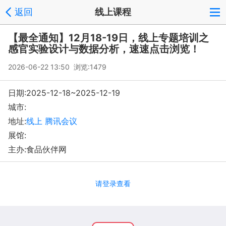
返回
线上课程
【最全通知】12月18-19日，线上专题培训之
感官实验设计与数据分析，速速点击浏览！
2026-06-22 13:50 浏览:
1479
日期:2025-12-18~2025-12-19
城市:
地址:
线上 腾讯会议
展馆:
主办:食品伙伴网
请登录查看