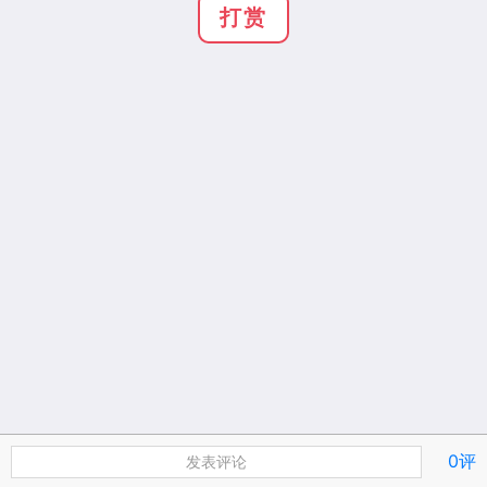
打赏
0评
发表评论