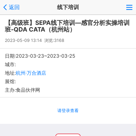
返回
线下培训
【高级班】SEPA线下培训—感官分析实操培训
班-QDA CATA（杭州站）
2023-05-09 13:14 浏览:
3168
日期:2023-03-23~2023-03-25
城市:
地址:
杭州·万合酒店
展馆:
主办:食品伙伴网
请登录查看