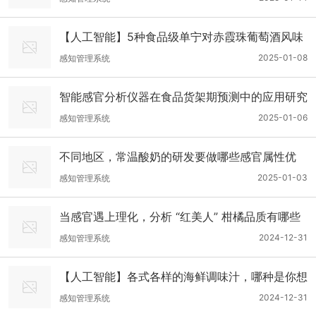
【人工智能】5种食品级单宁对赤霞珠葡萄酒风味
感官有怎样影响？智能感官+QDA为你解答！
2025-01-08
感知管理系统
智能感官分析仪器在食品货架期预测中的应用研究
进展
2025-01-06
感知管理系统
不同地区，常温酸奶的研发要做哪些感官属性优
化？
2025-01-03
感知管理系统
当感官遇上理化，分析 “红美人” 柑橘品质有哪些
发现？
2024-12-31
感知管理系统
【人工智能】各式各样的海鲜调味汁，哪种是你想
要的？智能感官结合QDA法为你筛选！
2024-12-31
感知管理系统