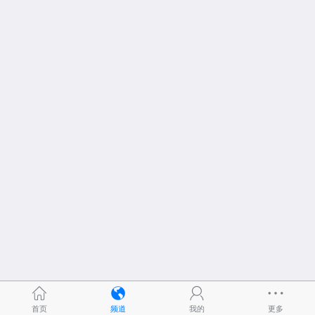
首页
频道
我的
更多