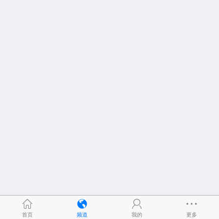
首页
频道
我的
更多