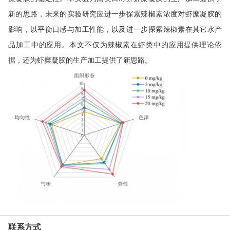
新的思路，未来的实验研究应进一步探索辣椒素浓度对虾糜凝胶的
影响，以平衡口感与加工性能，以及进一步探索辣椒素在其它水产
品加工中的应用。本文不仅为辣椒素在虾类中的应用提供理论依
据，还为虾糜凝胶的生产加工提供了新思路。
联系方式