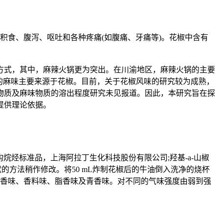
积食、腹泻、呕吐和各种疼痛(如腹痛、牙痛等)。花椒中含有
方式，其中，麻辣火锅更为突出。在川渝地区，麻辣火锅的主要
的麻味主要来源于花椒。目前，关于花椒风味的研究较为成熟，
物质及麻味物质的溶出程度研究未见报道。因此，本研究旨在探
提供理论依据。
正构烷烃标准品，上海阿拉丁生化科技股份有限公司;羟基-a-山椒
文献的方法稍作修改。将50 mL炸制花椒后的牛油倒入洗净的烧杯
松香味、香料味、脂香味及青香味。对不同的气味强度由弱到强