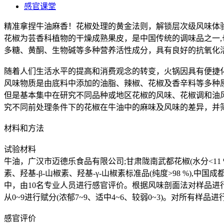
感官课堂
精准拿捏牛油麻香！花椒处理的黄金法则，解锁层次级风味体
花椒为芸香科植物的干燥成熟果皮，是中国传统的调味品之一,
多糖、黄酮、生物碱等多种营养活性成分，具有良好的抗氧化活
随着人们生活水平的提高和消费观念的转变，火锅因具有便捷
风味物质是由底料中添加的油脂、辣椒、花椒及香辛料等多种
但是基本集中在研究不同品种或地区花椒的风味、花椒调和油
究不同前处理条件下的花椒在牛油中的麻味及风味的差异，并
材料和方法
试验材料
牛油，广汉市迈德乐食品有限公司;甘肃陇南武都花椒(水分<11 
素、羟基-β-山椒素、羟基-γ-山椒素标准品(纯度>98 %)
中，由10名专业人员进行感官评价。根据风味剖面法对样品进
从0~9进行赋分(浓郁7~9、适中4~6、较弱0~3)。对所有
感官评价