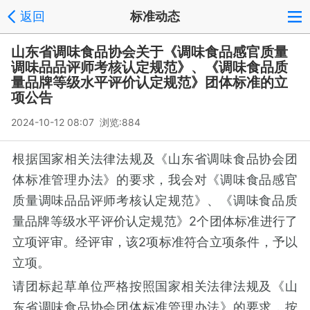
返回
标准动态
山东省调味食品协会关于《调味食品感官质量
调味品品评师考核认定规范》、《调味食品质
量品牌等级水平评价认定规范》团体标准的立
项公告
2024-10-12 08:07 浏览:
884
根据国家相关法律法规及《山东省调味食品协会团
体标准管理办法》的要求，我会对《调味食品感官
质量调味品品评师考核认定规范》、《调味食品质
量品牌等级水平评价认定规范》2个团体标准进行了
立项评审。经评审，该2项标准符合立项条件，予以
立项。
请团标起草单位严格按照国家相关法律法规及《山
东省调味食品协会团体标准管理办法》的要求，按