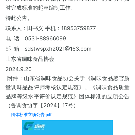
时完成标准的起草编制工作。
特此公告。
联系人：田书义 手机：18953759877
电 话：0531-88966099
邮 箱：sdstwspxh2021@163.com
山东省调味食品协会
2024.9.20
附件：山东省调味食品协会关于《调味食品感官质
量调味品品评师考核认定规范》、《调味食品质量
品牌等级水平评价认定规范》团体标准的立项公告
（鲁调食协字【2024】17号）
团体标准立项公告.pdf