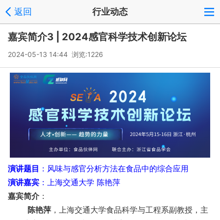
返回
行业动态
嘉宾简介3 | 2024感官科学技术创新论坛
2024-05-13 14:44 浏览:
1226
演讲题目
：风味与感官分析方法在食品中的综合应用
演讲嘉宾
：
上海交通大学 陈艳萍
嘉宾简介
：
陈艳萍
，上海交通大学食品科学与工程系副教授，主