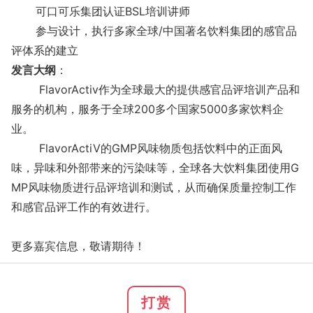
可口可乐集团认证BSL培训讲师
参与设计，执行多家全球/中国著名饮料集团的感官品
评体系的建立
发言大纲
：
FlavorActiv作为全球最大的提供感官品评培训产品和
服务的机构，服务于全球200多个国家5000多家饮料企
业。
FlavorActiV的GMP风味物质包括饮料中的正面风
味，异味和外部带来的污染味等，全球各大饮料集团使用G
MP风味物质进行品评培训和测试，从而确保质量控制工作
和感官品评工作的有效进行。
更多嘉宾信息，敬请期待！
打赏