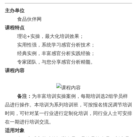
主办单位
食品伙伴网
课程特点
理论+实操，最大化培训效果；
实用性强，系统学习感官分析技术；
经典实例，丰富感官分析实践经验；
专家团队，与您分享感官分析精髓。
课程内容
备注：
为丰富培训实操案例，每期培训选2组学员样
品进行操作。本培训为系列培训班，可按报名情况调节培训
时间，可针对某一行业进行定制化培训，同行业人士可安排
在一期进行培训交流。
适用对象