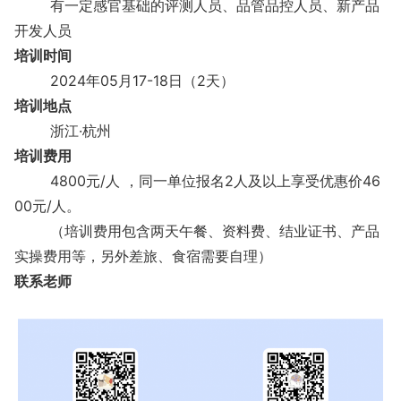
有一定感官基础的评测人员、品管品控人员、新产品
开发人员
培训时间
2024年05月17-18日（2天）
培训地点
浙江·杭州
培训费用
4800元/人 ，同一单位报名2人及以上享受优惠价46
00元/人。
（培训费用包含两天午餐、资料费、结业证书、产品
实操费用等，另外差旅、食宿需要自理）
联系老师