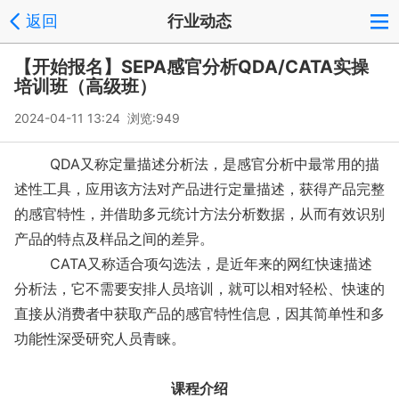
返回
行业动态
【开始报名】SEPA感官分析QDA/CATA实操
培训班（高级班）
2024-04-11 13:24 浏览:
949
QDA又称定量描述分析法，是感官分析中最常用的描
述性工具，应用该方法对产品进行定量描述，获得产品完整
的感官特性，并借助多元统计方法分析数据，从而有效识别
产品的特点及样品之间的差异。
CATA又称适合项勾选法，是近年来的网红快速描述
分析法，它不需要安排人员培训，就可以相对轻松、快速的
直接从消费者中获取产品的感官特性信息，因其简单性和多
功能性深受研究人员青睐。
课程介绍