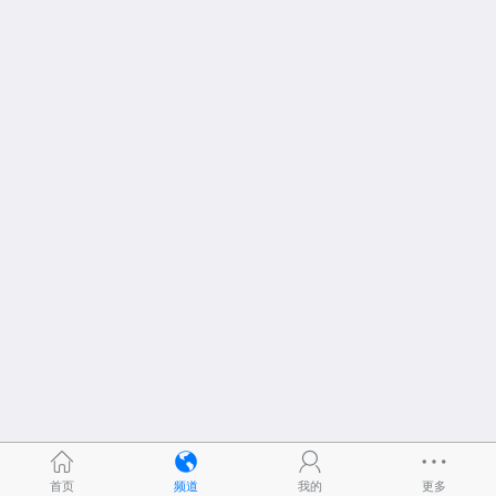
首页
频道
我的
更多