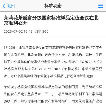
返回
标准动态
茉莉花茶感官分级国家标准样品定值会议在北
京顺利召开
2026-07-02 16:43 浏览:
360
6月29日，由我所牵头研制的茉莉花茶感官分级国家标准样品定值会
议在北京召开。此次会议由来自行业协会、科研机构、高校、生产
加工企业等单位的专家组成定值专家组，依据GB/T 23776-2018《茶
叶感官审评方法》和GB/T 22292-2017《茉莉花茶》等标准相关要
求，对12个品类等级的茉莉花茶标准样品进行感官审评和定值。
茉莉花茶感官分级国家标准样品定值会的顺利召开，为后续标准样
品的发布奠定了坚实基础。下一步，项目组将按研制工作方案推进
验收工作，加快标准样品的发布和落地推广，助力茉莉花茶产业规