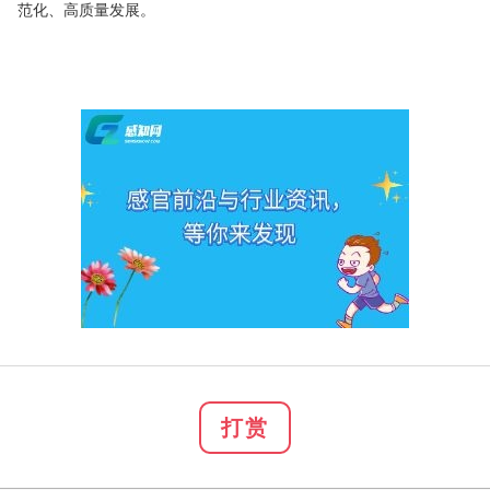
范化、高质量发展。
打赏